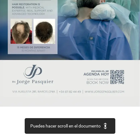
Puedes hacer scroll en el documento