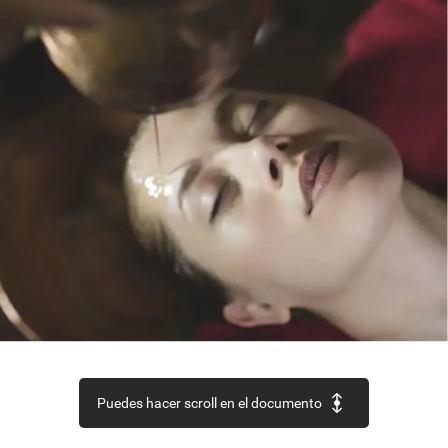
Puedes hacer scroll en el documento